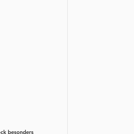
ock besonders 