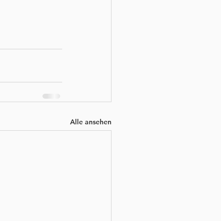
Alle ansehen