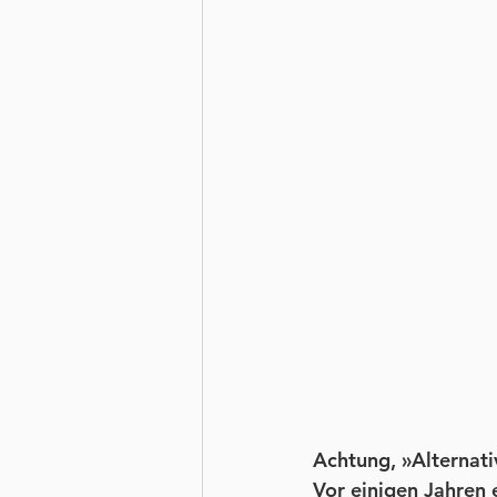
Achtung, »Alternati
Vor einigen Jahren