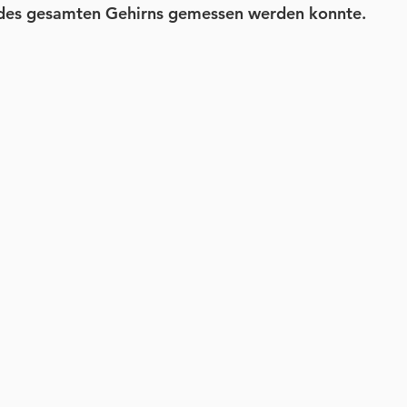
des gesamten Gehirns gemessen werden konnte.