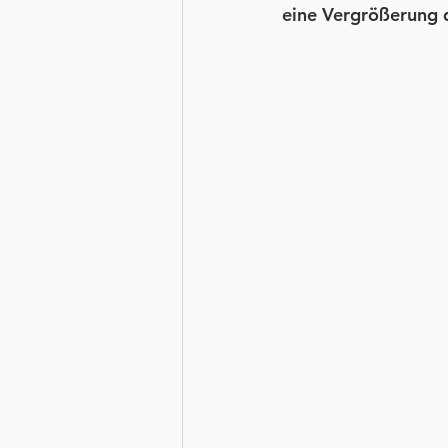
eine Vergrößerung 