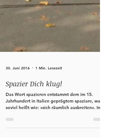
30. Juni 2016
1 Min. Lesezeit
Spazier Dich klug!