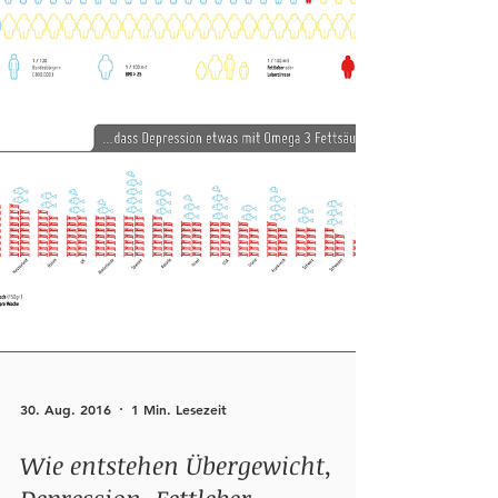
30. Aug. 2016
1 Min. Lesezeit