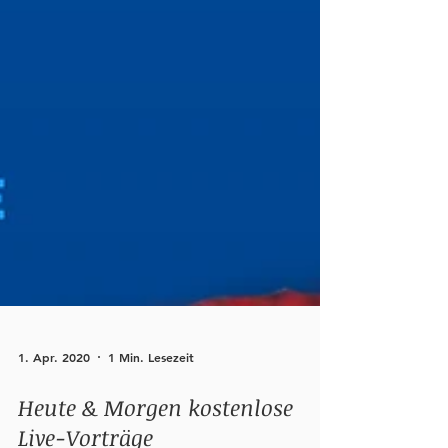
1. Apr. 2020
1 Min. Lesezeit
Heute & Morgen kostenlose