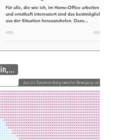
Live-Vorträge
Für alle, die wie ich, im Home-Office arbeiten
und ernsthaft interessiert sind das bestmögliche
aus der Situation herauszuholen. Dazu...