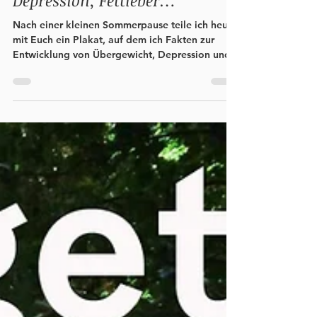
Wie entstehen Übergewicht,
Depression, Fettleber…
Nach einer kleinen Sommerpause teile ich heute
mit Euch ein Plakat, auf dem ich Fakten zur
Entwicklung von Übergewicht, Depression und...