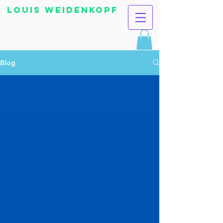
Louis Weidenkopf
Blog