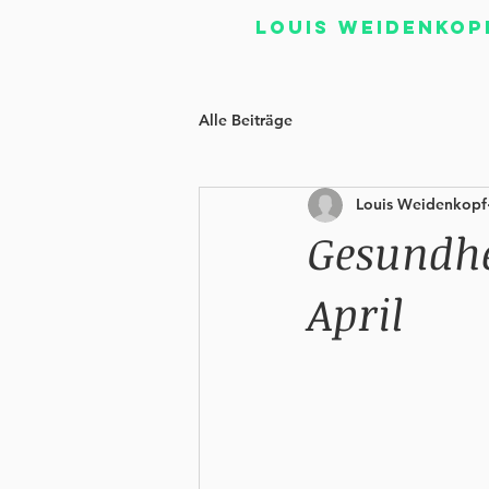
Louis Weidenkop
Alle Beiträge
Louis Weidenkopf
Gesundhe
April