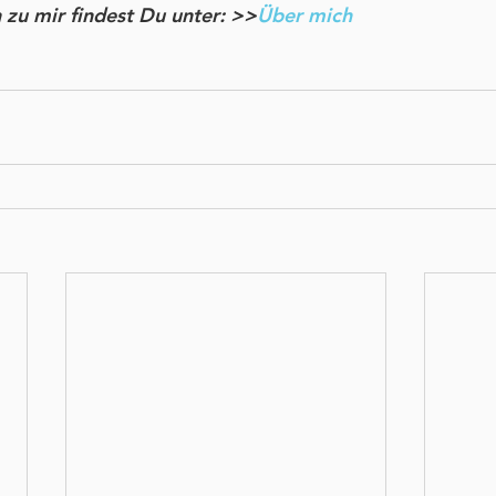
zu mir findest Du unter: >>
Über mich