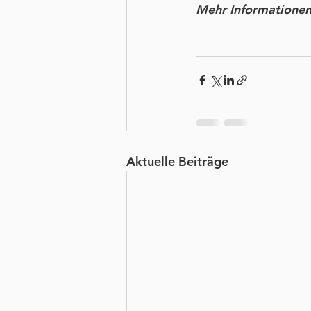
Mehr Informationen 
Aktuelle Beiträge