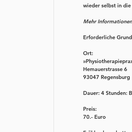
wieder selbst in di
Mehr Informationen
Erforderliche Grund
Ort:
»Physiotherapiepra
Hemauerstrasse 6
93047 Regensburg
Dauer: 
4 Stunden: B
Preis:
70.- Euro