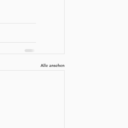
Alle ansehen