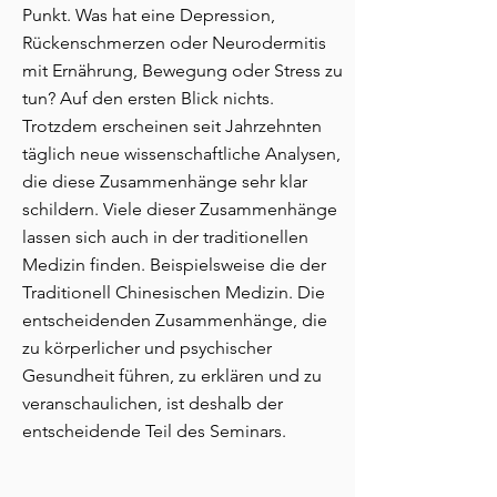
Punkt. Was hat eine Depression,
Rückenschmerzen oder Neurodermitis
mit Ernährung, Bewegung oder Stress zu
tun? Auf den ersten Blick nichts.
Trotzdem erscheinen seit Jahrzehnten
täglich neue wissenschaftliche Analysen,
die diese Zusammenhänge sehr klar
schildern. Viele dieser Zusammenhänge
lassen sich auch in der traditionellen
Medizin finden. Beispielsweise die der
Traditionell Chinesischen Medizin. Die
entscheidenden Zusammenhänge, die
zu körperlicher und psychischer
Gesundheit führen, zu erklären und zu
veranschaulichen, ist deshalb der
entscheidende Teil des Seminars.​