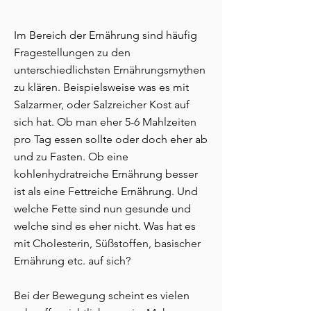
Im Bereich der Ernährung sind häufig
Fragestellungen zu den
unterschiedlichsten Ernährungsmythen
zu klären. Beispielsweise was es mit
Salzarmer, oder Salzreicher Kost auf
sich hat. Ob man eher 5-6 Mahlzeiten
pro Tag essen sollte oder doch eher ab
und zu Fasten. Ob eine
kohlenhydratreiche Ernährung besser
ist als eine Fettreiche Ernährung. Und
welche Fette sind nun gesunde und
welche sind es eher nicht. Was hat es
mit Cholesterin, Süßstoffen, basischer
Ernährung etc. auf sich?
Bei der Bewegung scheint es vielen