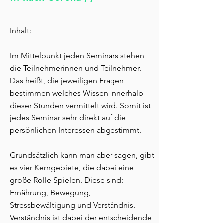
Inhalt:
Im Mittelpunkt jeden Seminars stehen
die Teilnehmerinnen und Teilnehmer.
Das heißt, die jeweiligen Fragen
bestimmen welches Wissen innerhalb
dieser Stunden vermittelt wird. Somit ist
jedes Seminar sehr direkt auf die
persönlichen Interessen abgestimmt.
Grundsätzlich kann man aber sagen, gibt
es vier Kerngebiete, die dabei eine
große Rolle Spielen. Diese sind:
Ernährung, Bewegung,
Stressbewältigung und Verständnis.
Verständnis ist dabei der entscheidende