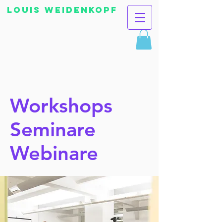
Louis Weidenkopf
Workshops
Seminare
Webinare