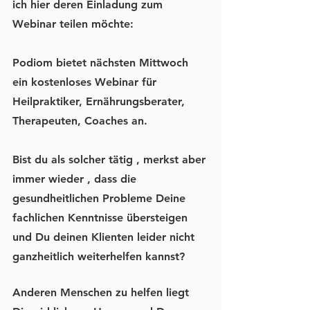
ich hier deren Einladung zum 
Webinar teilen möchte:
Podiom bietet nächsten Mittwoch 
ein kostenloses Webinar für 
Heilpraktiker, Ernährungsberater, 
Therapeuten, Coaches an.
Bist du als solcher tätig , merkst aber 
immer wieder , dass die 
gesundheitlichen Probleme 
Deine 
fachlichen Kenntnisse übersteigen
und Du deinen Klienten leider nicht 
ganzheitlich weiterhelfen kannst?
Anderen Menschen zu helfen liegt 