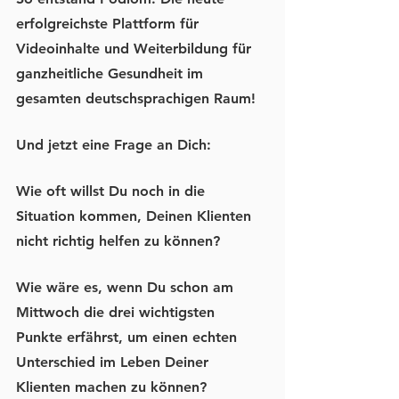
erfolgreichste Plattform für 
Videoinhalte und Weiterbildung für 
ganzheitliche Gesundheit im 
gesamten deutschsprachigen Raum!
Und jetzt eine Frage an Dich:
Wie oft willst Du noch in die 
Situation kommen, Deinen Klienten 
nicht richtig helfen zu können?
Wie wäre es, wenn Du schon am 
Mittwoch die drei wichtigsten 
Punkte erfährst, um 
einen echten 
Unterschied im Leben Deiner 
Klienten
 machen zu können?