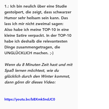
1.: Ich bin neulich über eine Studie 
gestolpert, die zeigt, dass schwarzer 
Humor sehr heilsam sein kann. Das 
lass ich mir nicht zweimal sagen: 
Also habe ich meine TOP-10 in eine 
kleine Satire verpackt. In der TOP-10 
habe ich deshalb die relevantesten 
Dinge zusammengetragen, die 
UNGLÜCKLICH machen. ;-)  
Wenn du 8 Minuten Zeit hast und mit 
Spaß lernen möchtest, wie du 
glücklich durch den Winter kommst, 
dann gönn dir dieses Video:
https://youtu.be/bBXmkSndJC0