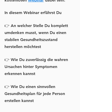
kostenlosen 
Webinar
 dabei sein:
In diesem Webinar erfährst Du
👉 An welcher Stelle Du komplett 
umdenken musst, wenn Du einen 
stabilen Gesundheitszustand 
herstellen möchtest
👉 Wie Du zuverlässig die wahren 
Ursachen hinter Symptomen 
erkennen kannst
👉 Wie Du einen sinnvollen 
Gesundheitsplan für jede Person 
erstellen kannst