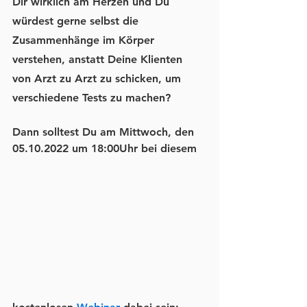
Dir wirklich am Herzen und 
Du 
würdest gerne selbst die 
Zusammenhänge im Körper 
verstehen
, anstatt Deine Klienten 
von Arzt zu Arzt zu schicken, um 
verschiedene Tests zu machen?
Dann solltest Du am 
Mittwoch, den 
05.10.2022 um 18:00Uhr
 bei diesem 