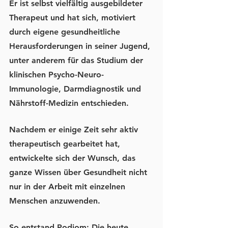
Er ist selbst 
vielfältig ausgebildeter 
Therapeut
 und hat sich, motiviert 
durch eigene gesundheitliche 
Herausforderungen in seiner Jugend, 
unter anderem für das Studium der 
klinischen Psycho-Neuro-
Immunologie, Darmdiagnostik und 
Nährstoff-Medizin entschieden.
Nachdem er einige Zeit sehr aktiv 
therapeutisch gearbeitet hat
, 
entwickelte sich der Wunsch, das 
ganze Wissen über Gesundheit nicht 
nur in der Arbeit mit einzelnen 
Menschen anzuwenden.
So entstand Podiom: Die heute 