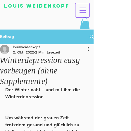
Louis Weidenkopf
Beitrag
louisweidenkopf
2. Okt. 2022
2 Min. Lesezeit
Winterdepression easy
vorbeugen (ohne
Supplemente)
Der Winter naht – und mit ihm die 
Winterdepression
Um während der grauen Zeit 
trotzdem gesund und glücklich zu 