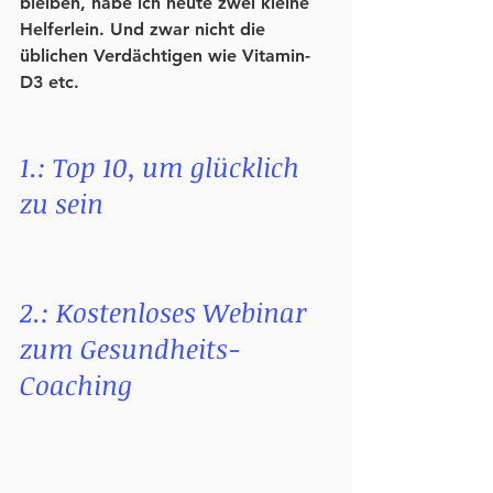
bleiben, habe ich heute zwei kleine 
Helferlein. Und zwar nicht die 
üblichen Verdächtigen wie Vitamin-
D3 etc.
1.: Top 10, um glücklich 
zu sein
2.: Kostenloses Webinar 
zum Gesundheits-
Coaching