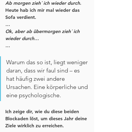
Ab morgen zieh´ ich wieder durch.
Heute hab ich mir mal wieder das 
Sofa verdient.
…
Ok, aber ab übermorgen zieh´ ich 
wieder durch…
…
Warum das so ist, liegt weniger 
daran, dass wir faul sind – es 
hat häufig zwei andere 
Ursachen. Eine körperliche und 
eine psychologische.
Ich zeige dir, wie du diese beiden 
Blockaden löst, um dieses Jahr deine 
Ziele wirklich zu erreichen.