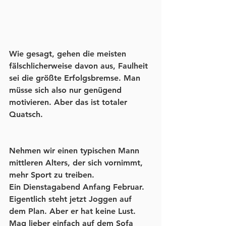
Wie gesagt, gehen die meisten 
fälschlicherweise davon aus, Faulheit 
sei die größte Erfolgsbremse. Man 
müsse sich also nur genügend 
motivieren. Aber das ist totaler 
Quatsch.
Nehmen wir einen typischen Mann 
mittleren Alters, der sich vornimmt, 
mehr Sport zu treiben. 
Ein Dienstagabend Anfang Februar. 
Eigentlich steht jetzt Joggen auf 
dem Plan. Aber er hat keine Lust. 
Mag lieber einfach auf dem Sofa 