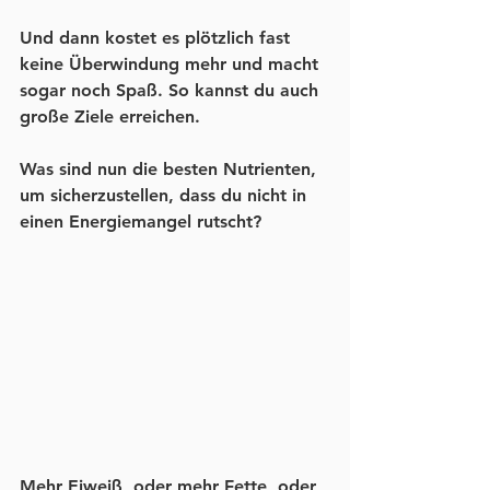
Und dann kostet es plötzlich fast 
keine Überwindung mehr und macht 
sogar noch Spaß. So kannst du auch 
große Ziele erreichen.
Was sind nun die besten Nutrienten, 
um sicherzustellen, dass du nicht in 
einen Energiemangel rutscht?
Mehr Eiweiß, oder mehr Fette, oder 