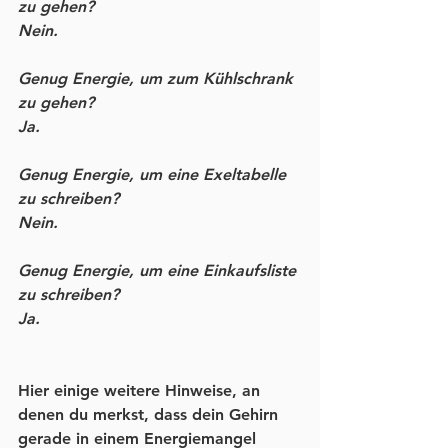
zu gehen?
Nein.
Genug Energie, um zum Kühlschrank 
zu gehen?
Ja.
Genug Energie, um eine Exeltabelle 
zu schreiben?
Nein.
Genug Energie, um eine Einkaufsliste 
zu schreiben?
Ja.
Hier einige weitere Hinweise, an 
denen du merkst, dass dein Gehirn 
gerade in einem Energiemangel 