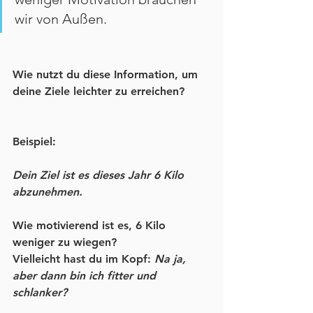
wir von Außen.
Wie nutzt du diese Information, um 
deine Ziele leichter zu erreichen?
Beispiel:
Dein Ziel ist es dieses Jahr 6 Kilo 
abzunehmen.
Wie motivierend ist es, 6 Kilo 
weniger zu wiegen?
Vielleicht hast du im Kopf: 
Na ja, 
aber dann bin ich fitter und 
schlanker?