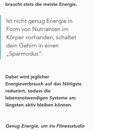
braucht stets die meiste Energie. 
Ist nicht genug Energie in 
Form von Nutrienten im 
Körper vorhanden, schaltet 
dein Gehirn in einen 
„Sparmodus“.
Dabei wird jeglicher 
Energieverbrauch auf das Nötigste 
reduziert, sodass die 
lebensnotwendigen Systeme am 
längsten aktiv bleiben können. 
Genug Energie, um ins Fitnessstudio 