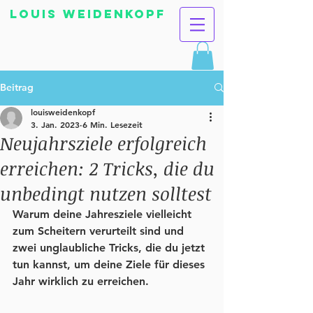
Louis Weidenkopf
Beitrag
louisweidenkopf
3. Jan. 2023
6 Min. Lesezeit
Neujahrsziele erfolgreich
erreichen: 2 Tricks, die du
unbedingt nutzen solltest
Warum deine Jahresziele vielleicht 
zum Scheitern verurteilt sind und 
zwei unglaubliche Tricks, die du jetzt 
tun kannst, um deine Ziele für dieses 
Jahr wirklich zu erreichen.