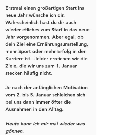
Erstmal einen großartigen Start ins 
neue Jahr wünsche ich dir. 
Wahrscheinlich hast du dir auch 
wieder etliches zum Start in das neue 
Jahr vorgenommen. Aber egal, ob 
dein Ziel eine Ernährungsumstellung, 
mehr Sport oder mehr Erfolg in der 
Karriere ist – leider erreichen wir die 
Ziele, die wir uns zum 1. Januar 
stecken häufig nicht.
Je nach der anfänglichen Motivation 
vom 2. bis 5. Januar schleichen sich 
bei uns dann immer öfter die 
Ausnahmen in den Alltag. 
Heute kann ich mir mal wieder was 
gönnen.