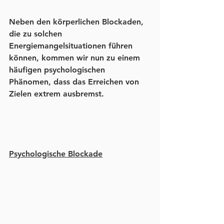
Neben den körperlichen Blockaden, 
die zu solchen 
Energiemangelsituationen führen 
können, kommen wir nun zu einem 
häufigen psychologischen 
Phänomen, dass das Erreichen von 
Zielen extrem ausbremst.
Psychologische Blockade