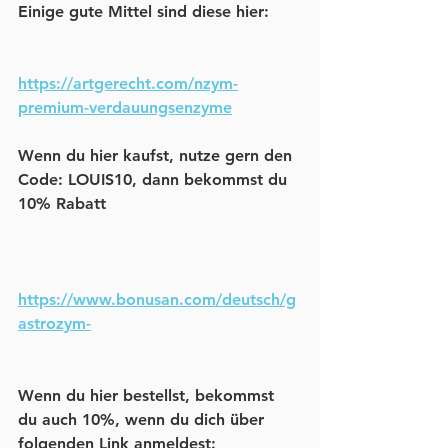
Einige gute Mittel sind diese hier:
https://artgerecht.com/nzym-
premium-verdauungsenzyme
Wenn du hier kaufst, nutze gern den 
Code: LOUIS10, dann bekommst du 
10% Rabatt
https://www.bonusan.com/deutsch/g
astrozym-
Wenn du hier bestellst, bekommst 
du auch 10%, wenn du dich über 
folgenden Link anmeldest: 