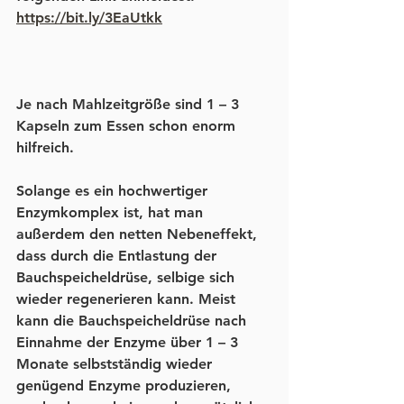
https://bit.ly/3EaUtkk
Je nach Mahlzeitgröße sind 1 – 3 
Kapseln zum Essen schon enorm 
hilfreich. 
Solange es ein hochwertiger 
Enzymkomplex ist, hat man 
außerdem den netten Nebeneffekt, 
dass durch die Entlastung der 
Bauchspeicheldrüse, selbige sich 
wieder regenerieren kann. Meist 
kann die Bauchspeicheldrüse nach 
Einnahme der Enzyme über 1 – 3 
Monate selbstständig wieder 
genügend Enzyme produzieren, 