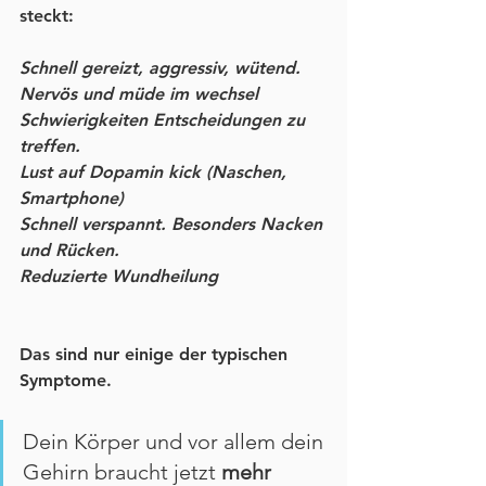
steckt:
Schnell gereizt, aggressiv, wütend.
Nervös und müde im wechsel
Schwierigkeiten Entscheidungen zu 
treffen.
Lust auf Dopamin kick (Naschen, 
Smartphone)
Schnell verspannt. Besonders Nacken 
und Rücken.
Reduzierte Wundheilung
Das sind nur einige der typischen 
Symptome.
Dein Körper und vor allem dein 
Gehirn braucht jetzt 
mehr 