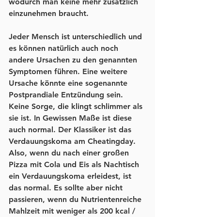
wodurch man keine mehr zusätzlich 
einzunehmen braucht.
Jeder Mensch ist unterschiedlich und 
es können natürlich auch noch 
andere Ursachen zu den genannten 
Symptomen führen. Eine weitere 
Ursache könnte eine sogenannte 
Postprandiale Entzündung sein. 
Keine Sorge, die klingt schlimmer als 
sie ist. In Gewissen Maße ist diese 
auch normal. Der Klassiker ist das 
Verdauungskoma am Cheatingday. 
Also, wenn du nach einer großen 
Pizza mit Cola und Eis als Nachtisch 
ein Verdauungskoma erleidest, ist 
das normal. Es sollte aber nicht 
passieren, wenn du Nutrientenreiche 
Mahlzeit mit weniger als 200 kcal / 