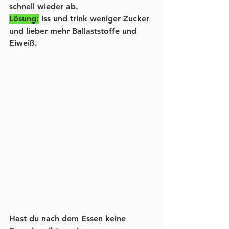
schnell wieder ab.
Lösung:
 Iss und trink weniger Zucker 
und lieber mehr Ballaststoffe und 
Eiweiß.
Hast du nach dem Essen keine 