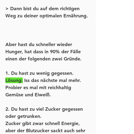
> Dann bist du auf dem richtigen 
Weg zu deiner optimalen Ernährung.
Aber hast du schneller wieder 
Hunger, hat dass in 90% der Fälle 
einen der folgenden zwei Gründe.
1. Du hast zu wenig gegessen.
Lösung:
 Iss das nächste mal mehr. 
Probier es mal mit reichhaltig 
Gemüse und Eiweiß.
2. Du hast zu viel Zucker gegessen 
oder getrunken.
Zucker gibt zwar schnell Energie, 
aber der Blutzucker sackt auch sehr 