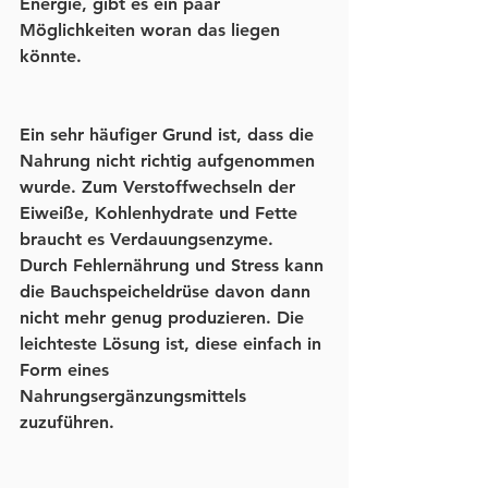
Energie, gibt es ein paar 
Möglichkeiten woran das liegen 
könnte.
Ein sehr häufiger Grund ist, dass die 
Nahrung nicht richtig aufgenommen 
wurde. Zum Verstoffwechseln der 
Eiweiße, Kohlenhydrate und Fette 
braucht es Verdauungsenzyme. 
Durch Fehlernährung und Stress kann 
die Bauchspeicheldrüse davon dann 
nicht mehr genug produzieren. Die 
leichteste Lösung ist, diese einfach in 
Form eines 
Nahrungsergänzungsmittels 
zuzuführen. 