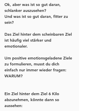
Ok, aber was ist so gut daran, 
schlanker auszusehen? 
Und was ist so gut daran, fitter zu 
sein?
Das Ziel hinter dem scheinbaren Ziel 
ist häufig viel stärker und 
emotionaler.
Um positive emotionsgeladene Ziele 
zu formulieren, musst du dich 
einfach nur immer wieder fragen: 
WARUM?
Ein Ziel hinter dem Ziel 6 Kilo 
abzunehmen, könnte dann so 
aussehen: