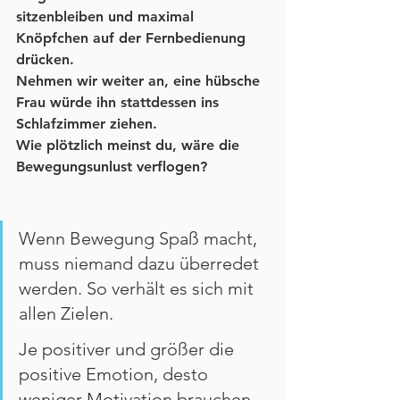
sitzenbleiben und maximal 
Knöpfchen auf der Fernbedienung 
drücken.
Nehmen wir weiter an, eine hübsche 
Frau würde ihn stattdessen ins 
Schlafzimmer ziehen.
Wie plötzlich meinst du, wäre die 
Bewegungsunlust verflogen?
Wenn Bewegung Spaß macht, 
muss niemand dazu überredet 
werden. So verhält es sich mit 
allen Zielen. 
Je positiver und größer die 
positive Emotion, desto 
weniger Motivation brauchen 