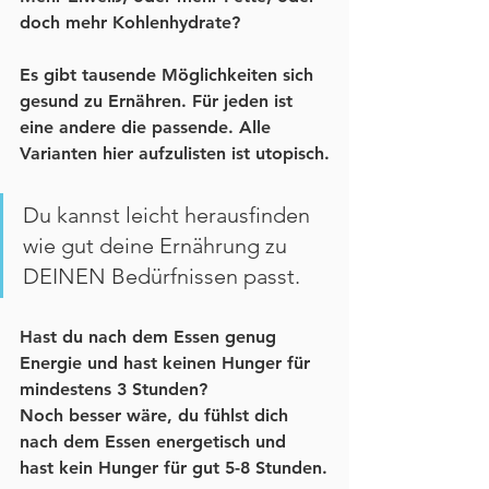
doch mehr Kohlenhydrate?
Es gibt tausende Möglichkeiten sich 
gesund zu Ernähren. Für jeden ist 
eine andere die passende. Alle 
Varianten hier aufzulisten ist utopisch.
Du kannst leicht herausfinden 
wie gut deine Ernährung zu 
DEINEN Bedürfnissen passt. 
Hast du nach dem Essen genug 
Energie und hast keinen Hunger für 
mindestens 3 Stunden?
Noch besser wäre, du fühlst dich 
nach dem Essen energetisch und 
hast kein Hunger für gut 5-8 Stunden.