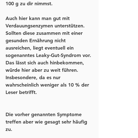
100 g zu dir nimmst. 
Auch hier kann man gut mit 
Verdauungsenzymen unterstützen. 
Sollten diese zusammen mit einer 
gesunden Ernährung nicht 
ausreichen, liegt eventuell ein 
sogenanntes Leaky-Gut-Syndrom vor. 
Das lässt sich auch hinbekommen, 
würde hier aber zu weit führen. 
Insbesondere, da es nur 
wahrscheinlich weniger als 10 % der 
Leser betrifft.
Die vorher genannten Symptome 
treffen aber wie gesagt sehr häufig 
zu.