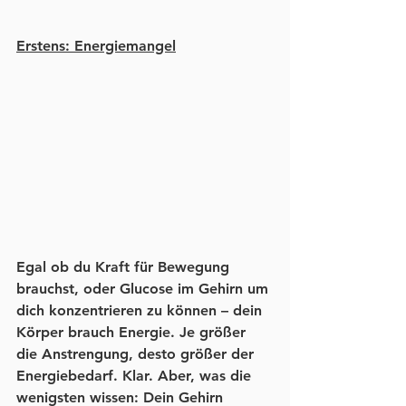
Erstens: Energiemangel
Egal ob du Kraft für Bewegung 
brauchst, oder Glucose im Gehirn um 
dich konzentrieren zu können – dein 
Körper brauch Energie. Je größer 
die Anstrengung, desto größer der 
Energiebedarf. Klar. Aber, was die 
wenigsten wissen: Dein Gehirn 