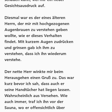
Gesichtsausdruck auf. 
Diesmal war es der eines älteren 
Herrn, der mir mit hochgezogenen 
Augenbrauen zu verstehen geben 
wollte, wie er dieses Verhalten 
findet. Mit kurzem Augen zudrücken 
und grinsen gab ich ihm zu 
verstehen, dass ich ihn wiederum 
verstehe. 
Der nette Herr winkte mir beim 
Herausgehen einen Gruß zu. Das war 
kurz bevor ich sah, dass auch er 
seine Handtücher hat liegen lassen. 
Wahrscheinlich aus Versehen. Wie 
auch immer, traf ich ihn vor der 
Sauna, wo er offensichtlich über 