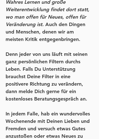
Wahres Lernen und große 
Weiterentwicklung findet dort statt, 
wo man offen für Neues, offen für 
Veränderung ist.
 Auch den Dingen 
und Menschen, denen wir am 
meisten Kritik entgegenbringen.
Denn jeder von uns läuft mit seinen 
ganz persönlichen Filtern durchs 
Leben. Falls Du Unterstützung 
brauchst Deine Filter in eine 
positivere Richtung zu verändern, 
dann melde Dich gerne für ein 
kostenloses Beratungsgespräch an.
In jedem Falle, hab ein wundervolles 
Wochenende mit Deinen Lieben und 
Fremden und versuch etwas Gutes 
anzustoßen oder etwas Neues zu 