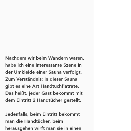
Nachdem wir beim Wandern waren, 
habe ich eine interessante Szene in 
der Umkleide einer Sauna verfolgt. 
Zum Verständnis: In dieser Sauna 
gibt es eine Art Handtuchflatrate. 
Das heißt, jeder Gast bekommt mit 
dem Eintritt 2 Handtücher gestellt.
Jedenfalls, beim Eintritt bekommt 
man die Handtücher, beim 
herausgehen wirft man sie in einen 