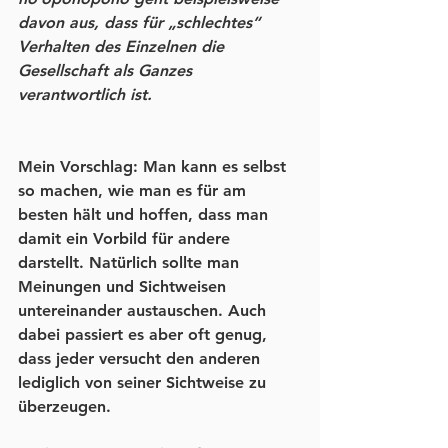
davon aus, dass für „schlechtes“ 
Verhalten des Einzelnen die 
Gesellschaft als Ganzes 
verantwortlich ist.
Mein Vorschlag: Man kann es selbst 
so machen, wie man es für am 
besten hält und hoffen, dass man 
damit ein Vorbild für andere 
darstellt. Natürlich sollte man 
Meinungen und Sichtweisen 
untereinander austauschen. Auch 
dabei passiert es aber oft genug, 
dass jeder versucht den anderen 
lediglich von seiner Sichtweise zu 
überzeugen. 