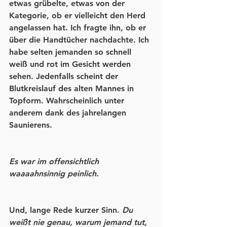
etwas grübelte, etwas von der 
Kategorie, ob er vielleicht den Herd 
angelassen hat. Ich fragte ihn, ob er 
über die Handtücher nachdachte. Ich 
habe selten jemanden so schnell 
weiß und rot im Gesicht werden 
sehen. Jedenfalls scheint der 
Blutkreislauf des alten Mannes in 
Topform. Wahrscheinlich unter 
anderem dank des jahrelangen 
Saunierens. 
Es war im offensichtlich 
waaaahnsinnig peinlich. 
Und, lange Rede kurzer Sinn. 
Du 
weißt nie genau, warum jemand tut, 