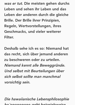
was er tut.
 Die meisten gehen durchs 
Leben und sehen ihr Leben und das 
Leben der anderen durch die gleiche 
Brille. Der Brille ihrer Prinzipien, 
Regeln, Wertvorstellungen, ihres 
Geschmacks, und vieler weiterer 
Filter.
Deshalb sehe ich es so: Niemand hat 
das recht, sich über jemand anderen 
zu beschweren oder zu urteilen. 
Niemand kennt alle Beweggründe. 
Und selbst mit Beurteilungen über 
sich selbst sollte man manchmal 
vorsichtig sein.
Die hawaiianische Lebensphilosophie 
ho´oponopono geht beispielsweise 