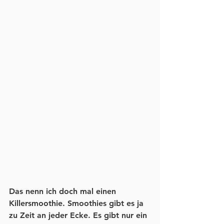
Das nenn ich doch mal einen 
Killersmoothie. Smoothies gibt es ja 
zu Zeit an jeder Ecke. Es gibt nur ein 