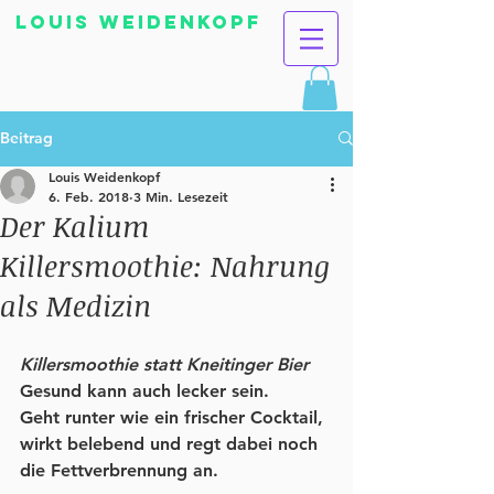
Louis Weidenkopf
Beitrag
Louis Weidenkopf
6. Feb. 2018
3 Min. Lesezeit
Der Kalium
Killersmoothie: Nahrung
als Medizin
Killersmoothie statt Kneitinger Bier   
Gesund kann auch lecker sein.  
Geht runter wie ein frischer Cocktail, 
wirkt belebend und regt dabei noch 
die Fettverbrennung an.