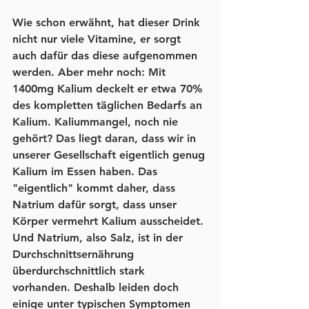
Wie schon erwähnt, hat dieser Drink 
nicht nur viele Vitamine, er sorgt 
auch dafür das diese aufgenommen 
werden. Aber mehr noch: Mit 
1400mg Kalium deckelt er etwa 70% 
des kompletten täglichen Bedarfs an 
Kalium. Kaliummangel, noch nie 
gehört? Das liegt daran, dass wir in 
unserer Gesellschaft eigentlich genug 
Kalium im Essen haben. Das 
"eigentlich" kommt daher, dass 
Natrium dafür sorgt, dass unser 
Körper vermehrt Kalium ausscheidet. 
Und Natrium, also Salz, ist in der 
Durchschnittsernährung 
überdurchschnittlich stark 
vorhanden. Deshalb leiden doch 
einige unter typischen Symptomen 