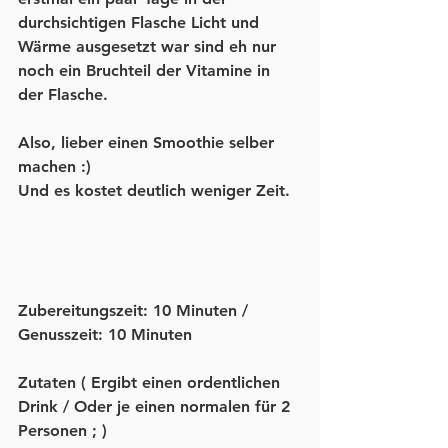
durchsichtigen Flasche Licht und 
Wärme ausgesetzt war sind eh nur 
noch ein Bruchteil der Vitamine in 
der Flasche.
Also, lieber einen Smoothie selber 
machen :)
Und es kostet deutlich weniger Zeit. 
Zubereitungszeit:
 10 Minuten / 
Genusszeit: 10 Minuten
Zutaten
 ( Ergibt einen ordentlichen 
Drink / Oder je einen normalen für 2 
Personen ; )