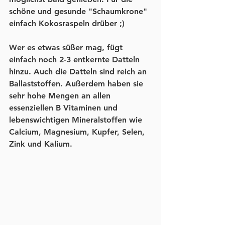
schöne und gesunde "Schaumkrone" 
einfach Kokosraspeln drüber ;) 
Wer es etwas süßer mag, fügt 
einfach noch 2-3 entkernte Datteln 
hinzu. Auch die Datteln sind reich an 
Ballaststoffen. Außerdem haben sie 
sehr hohe Mengen an allen 
essenziellen B Vitaminen und 
lebenswichtigen Mineralstoffen wie 
Calcium, Magnesium, Kupfer, Selen, 
Zink und Kalium. 