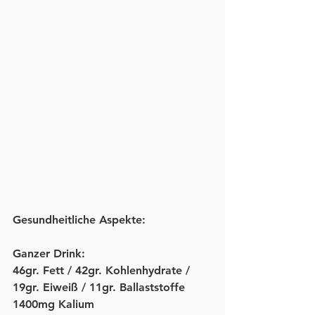
Gesundheitliche Aspekte:
Ganzer Drink: 
46gr. Fett / 42gr. Kohlenhydrate / 
19gr. Eiweiß / 11gr. Ballaststoffe 
1400mg Kalium