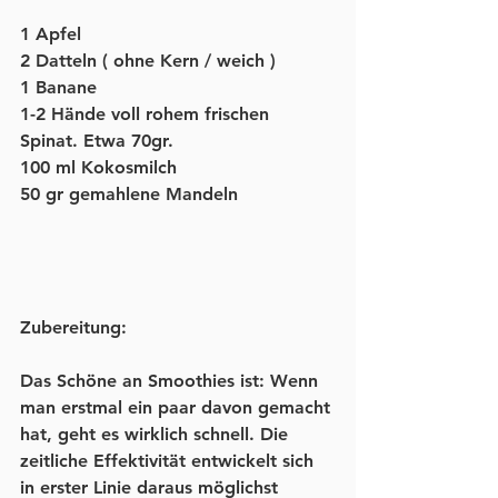
1 Apfel
2 Datteln ( ohne Kern / weich )
1 Banane
1-2 Hände voll rohem frischen 
Spinat. Etwa 70gr.
100 ml Kokosmilch
50 gr gemahlene Mandeln
Zubereitung:
Das Schöne an Smoothies ist: Wenn 
man erstmal ein paar davon gemacht 
hat, geht es wirklich schnell. Die 
zeitliche Effektivität entwickelt sich 
in erster Linie daraus möglichst 