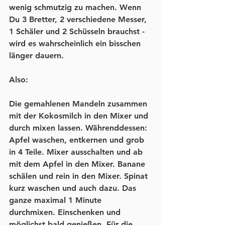
wenig schmutzig zu machen. Wenn 
Du 3 Bretter, 2 verschiedene Messer, 
1 Schäler und 2 Schüsseln brauchst - 
wird es wahrscheinlich ein bisschen 
länger dauern.
Also: 
Die gemahlenen Mandeln zusammen 
mit der Kokosmilch in den Mixer und 
durch mixen lassen. Währenddessen:
Apfel waschen, entkernen und grob 
in 4 Teile. Mixer ausschalten und ab 
mit dem Apfel in den Mixer. Banane 
schälen und rein in den Mixer. Spinat 
kurz waschen und auch dazu. Das 
ganze maximal 1 Minute 
durchmixen. Einschenken und 
möglichst bald genießen. Für die 