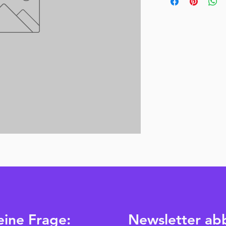
eine Frage:
Newsletter ab