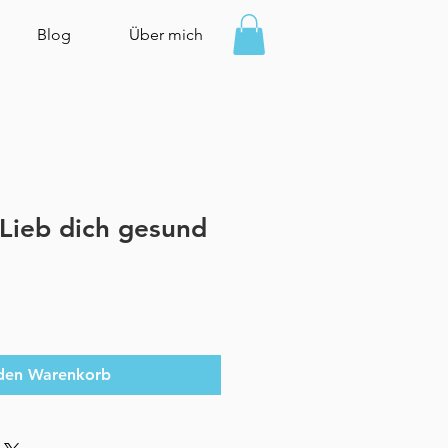
Blog
Über mich
Lieb dich gesund
 den Warenkorb