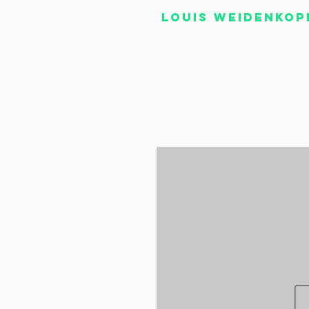
Louis Weidenkop