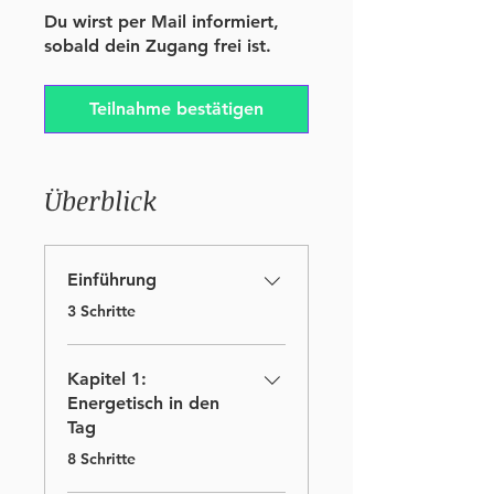
Du wirst per Mail informiert,
sobald dein Zugang frei ist.
Teilnahme bestätigen
Überblick
Einführung
.
3 Schritte
Kapitel 1:
Energetisch in den
Tag
.
8 Schritte