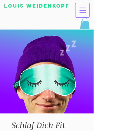
Louis Weidenkopf
Schlaf Dich Fit