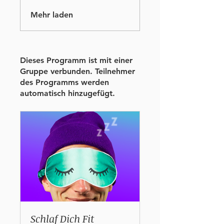
Mehr laden
Dieses Programm ist mit einer
Gruppe verbunden. Teilnehmer
des Programms werden
automatisch hinzugefügt.
Schlaf Dich Fit