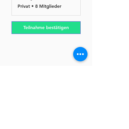
Privat
•
8 Mitglieder
Teilnahme bestätigen