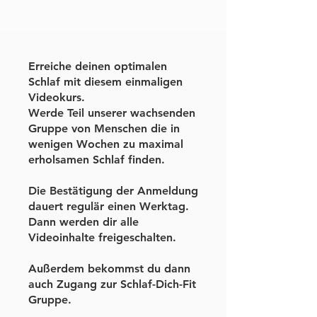
Erreiche deinen optimalen
Schlaf mit diesem einmaligen
Videokurs.
Werde Teil unserer wachsenden
Gruppe von Menschen die in
wenigen Wochen zu maximal
erholsamen Schlaf finden.
Die Bestätigung der Anmeldung
dauert regulär einen Werktag.
Dann werden dir alle
Videoinhalte freigeschalten.
Außerdem bekommst du dann
auch Zugang zur Schlaf-Dich-Fit
Gruppe.