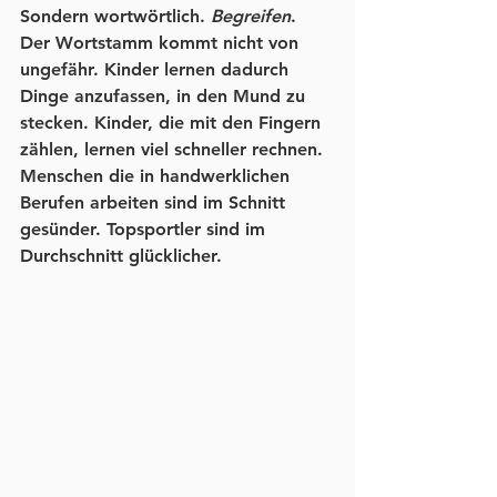
Sondern wortwörtlich. 
Begreifen
. 
Der Wortstamm kommt nicht von 
ungefähr. Kinder lernen dadurch 
Dinge anzufassen, in den Mund zu 
stecken. Kinder, die mit den Fingern 
zählen, lernen viel schneller rechnen. 
Menschen die in handwerklichen 
Berufen arbeiten sind im Schnitt 
gesünder. Topsportler sind im 
Durchschnitt glücklicher.