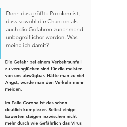
Denn das größte Problem ist, 
dass sowohl die Chancen als 
auch die Gefahren zunehmend 
unbegreiflicher werden. Was 
meine ich damit?
Die Gefahr bei einem Verkehrsunfall 
zu verunglücken sind für die meisten 
von uns abwägbar. Hätte man zu viel 
Angst, würde man den Verkehr mehr 
meiden.
Im Falle Corona ist das schon 
deutlich komplexer. Selbst einige 
Experten steigen inzwischen nicht 
mehr durch wie Gefährlich das Virus 