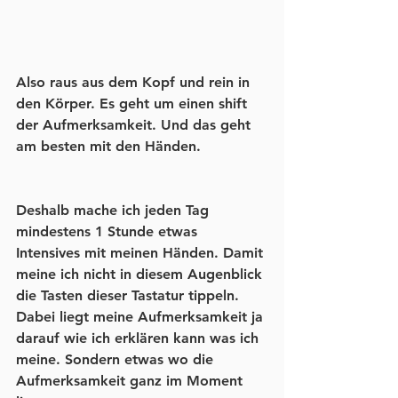
Also raus aus dem Kopf und rein in 
den Körper. Es geht um einen shift 
der Aufmerksamkeit. Und das geht 
am besten mit den Händen. 
Deshalb mache ich jeden Tag 
mindestens 1 Stunde etwas 
Intensives mit meinen Händen. Damit 
meine ich nicht in diesem Augenblick 
die Tasten dieser Tastatur tippeln. 
Dabei liegt meine Aufmerksamkeit ja 
darauf wie ich erklären kann was ich 
meine. Sondern etwas wo die 
Aufmerksamkeit ganz im Moment 