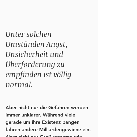
Unter solchen 
Umständen Angst, 
Unsicherheit und 
Überforderung zu 
empfinden ist völlig 
normal.
Aber nicht nur die Gefahren werden 
immer unklarer. Während viele 
gerade um ihre Existenz bangen 
fahren andere Milliardengewinne ein. 
Aber nicht nur Großkonzerne wie 