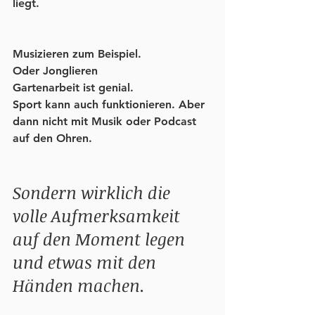
liegt.
Musizieren zum Beispiel.
Oder Jonglieren
Gartenarbeit ist genial. 
Sport kann auch funktionieren. Aber 
dann nicht mit Musik oder Podcast 
auf den Ohren.
Sondern wirklich die 
volle Aufmerksamkeit 
auf den Moment legen 
und etwas mit den 
Händen machen. 