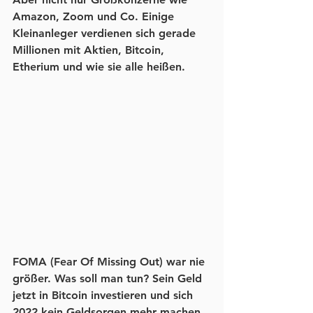
Amazon, Zoom und Co. Einige 
Kleinanleger verdienen sich gerade 
Millionen mit Aktien, Bitcoin, 
Etherium und wie sie alle heißen. 
FOMA (Fear Of Missing Out) war nie 
größer. Was soll man tun? Sein Geld 
jetzt in Bitcoin investieren und sich 
2022 kein Geldsorgen mehr machen 