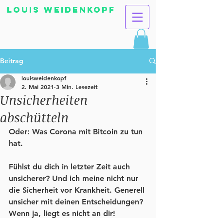
Louis Weidenkopf
Beitrag
louisweidenkopf
2. Mai 2021
3 Min. Lesezeit
Unsicherheiten
abschütteln
Oder: Was Corona mit Bitcoin zu tun 
hat.
Fühlst du dich in letzter Zeit auch 
unsicherer? Und ich meine nicht nur 
die Sicherheit vor Krankheit. Generell 
unsicher mit deinen Entscheidungen? 
Wenn ja, liegt es nicht an dir!