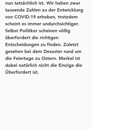
nun tatsächlich ist. Wir haben zwar 
tausende Zahlen zu der Entwicklung 
von COVID-19 erhoben, trotzdem 
scheint es immer undurchsichtiger. 
Selbst Poliitker scheinen völlig 
überfordert die richtigen 
Entscheidungen zu finden. Zuletzt 
gesehen bei dem Desaster rund um 
die Feiertage zu Ostern. Merkel ist 
dabei natürlich nicht die Einzige die 
Überfordert ist.