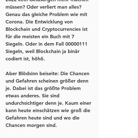
müssen? Oder verliert man alles? 
Genau das gleiche Problem wie mit 
Corona. Die Entwicklung von 
Blockchain und Cryptocurrencies ist 
für die meisten ein Buch mit 7 
Siegeln. Oder in dem Fall 00000111 
Siegeln, weil Blockchain ja binär 
codiert ist, höhö.
Aber Blödsinn beiseite: Die Chancen 
und Gefahren scheinen größer denn 
je. Dabei ist das größte Problem 
etwas anderes. Sie sind 
undurchsichtiger denn je. Kaum einer 
kann heute einschätzen wie groß die 
Gefahren heute sind und wo die 
Chancen morgen sind.