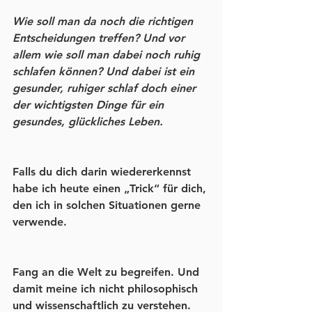
Wie soll man da noch die richtigen 
Entscheidungen treffen? Und vor 
allem wie soll man dabei noch ruhig 
schlafen können? Und dabei ist ein 
gesunder, ruhiger schlaf doch einer 
der wichtigsten Dinge für ein 
gesundes, glückliches Leben.
Falls du dich darin wiedererkennst 
habe ich heute einen „Trick“ für dich, 
den ich in solchen Situationen gerne 
verwende.
Fang an die Welt zu begreifen. Und 
damit meine ich nicht philosophisch 
und wissenschaftlich zu verstehen. 