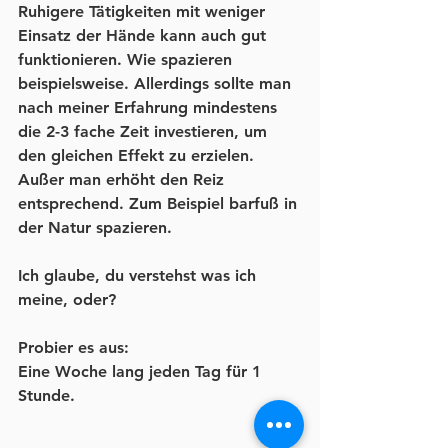
Ruhigere Tätigkeiten mit weniger 
Einsatz der Hände kann auch gut 
funktionieren. Wie spazieren 
beispielsweise. Allerdings sollte man 
nach meiner Erfahrung mindestens 
die 2-3 fache Zeit investieren, um 
den gleichen Effekt zu erzielen. 
Außer man erhöht den Reiz 
entsprechend. Zum Beispiel barfuß in 
der Natur spazieren. 
Ich glaube, du verstehst was ich 
meine, oder?
Probier es aus:
Eine Woche lang jeden Tag für 1 
Stunde.